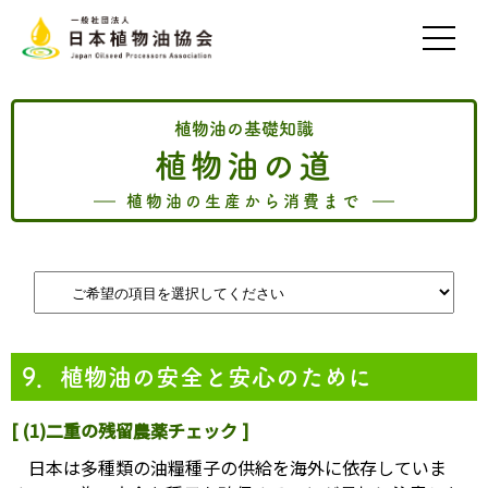
植物油の基礎知識
植物油の道
植物油の生産から消費まで
9．植物油の安全と安心のために
[ (1)二重の残留農薬チェック ]
日本は多種類の油糧種子の供給を海外に依存していま