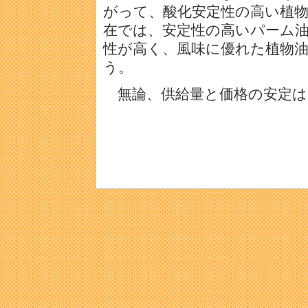
がって、酸化安定性の高い植
在では、安定性の高いパーム
性が高く、風味に優れた植物
う。
無論、供給量と価格の安定は